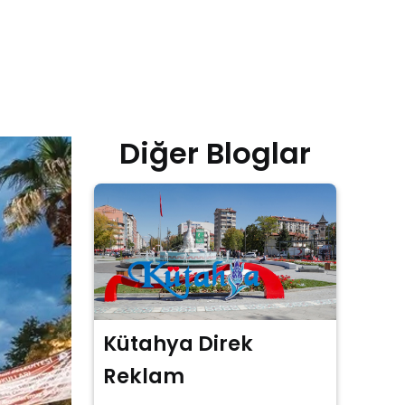
Diğer Bloglar
Kütahya Direk
Reklam