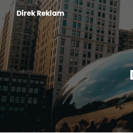
Direk Reklam