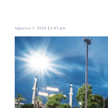
|
Ağustos 7, 2025
2:47 pm