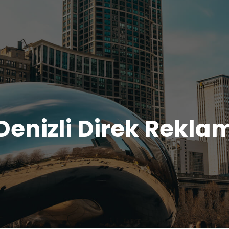
Denizli Direk Rekla